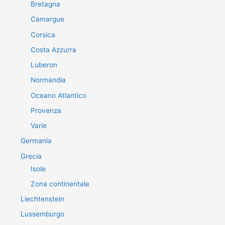
Bretagna
Camargue
Corsica
Costa Azzurra
Luberon
Normandia
Oceano Atlantico
Provenza
Varie
Germania
Grecia
Isole
Zona continentale
Liechtenstein
Lussemburgo