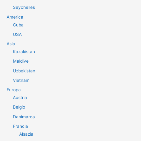
Seychelles
America
Cuba
USA
Asia
Kazakistan
Maldive
Uzbekistan
Vietnam
Europa
Austria
Belgio
Danimarca
Francia
Alsazia