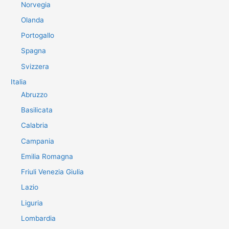
Norvegia
Olanda
Portogallo
Spagna
Svizzera
Italia
Abruzzo
Basilicata
Calabria
Campania
Emilia Romagna
Friuli Venezia Giulia
Lazio
Liguria
Lombardia