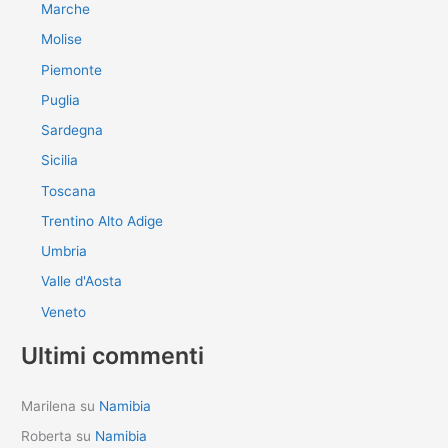
Marche
Molise
Piemonte
Puglia
Sardegna
Sicilia
Toscana
Trentino Alto Adige
Umbria
Valle d'Aosta
Veneto
Ultimi commenti
Marilena
su
Namibia
Roberta
su
Namibia