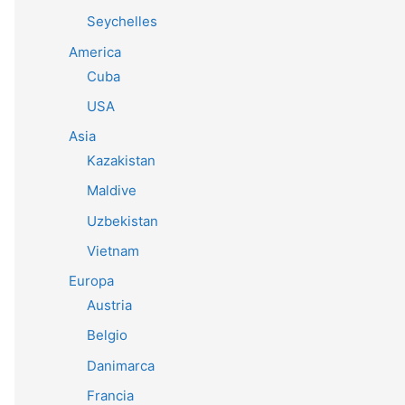
Seychelles
America
Cuba
USA
Asia
Kazakistan
Maldive
Uzbekistan
Vietnam
Europa
Austria
Belgio
Danimarca
Francia