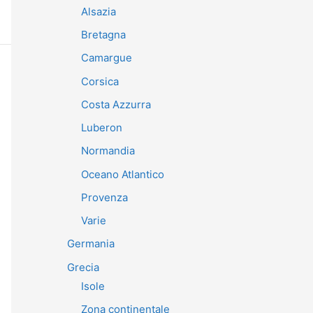
Alsazia
Bretagna
Camargue
Corsica
Costa Azzurra
Luberon
Normandia
Oceano Atlantico
Provenza
Varie
Germania
Grecia
Isole
Zona continentale