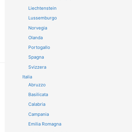
Liechtenstein
Lussemburgo
Norvegia
Olanda
Portogallo
Spagna
Svizzera
Italia
Abruzzo
Basilicata
Calabria
Campania
Emilia Romagna