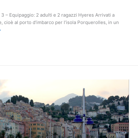
3 – Equipaggio: 2 adulti e 2 ragazzi Hyeres Arrivati a
cioè al porto d’imbarco per l’isola Porquerolles, in un
>