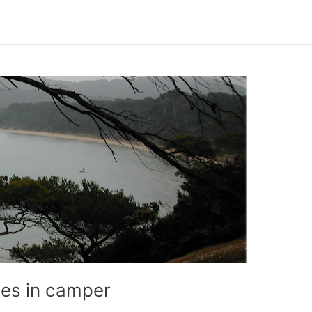
les in camper