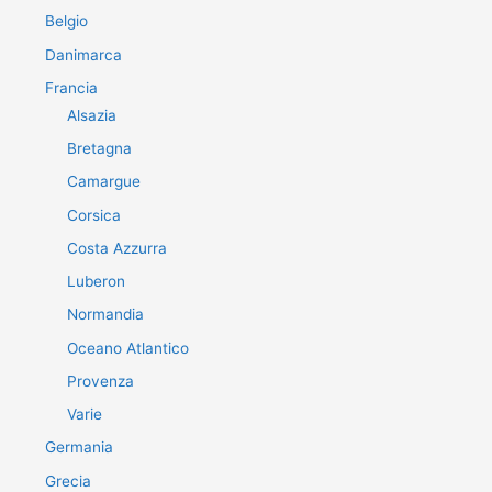
Belgio
Danimarca
Francia
Alsazia
Bretagna
Camargue
Corsica
Costa Azzurra
Luberon
Normandia
Oceano Atlantico
Provenza
Varie
Germania
Grecia