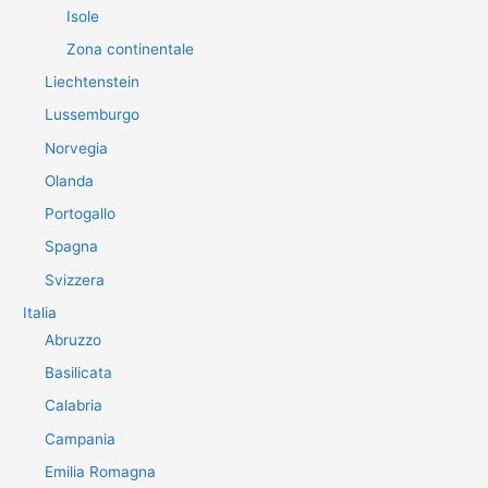
Isole
Zona continentale
Liechtenstein
Lussemburgo
Norvegia
Olanda
Portogallo
Spagna
Svizzera
Italia
Abruzzo
Basilicata
Calabria
Campania
Emilia Romagna