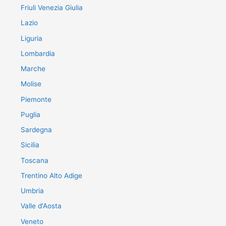
Friuli Venezia Giulia
Lazio
Liguria
Lombardia
Marche
Molise
Piemonte
Puglia
Sardegna
Sicilia
Toscana
Trentino Alto Adige
Umbria
Valle d'Aosta
Veneto