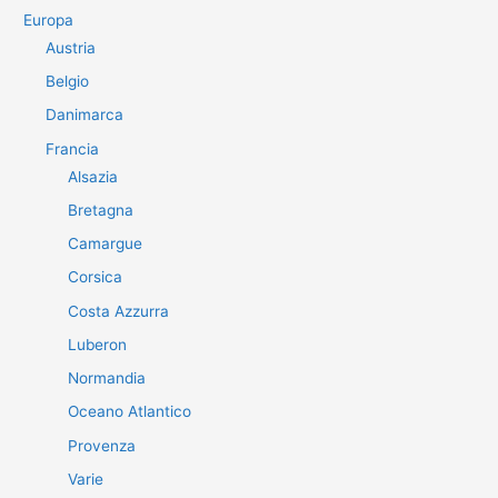
Europa
Austria
Belgio
Danimarca
Francia
Alsazia
Bretagna
Camargue
Corsica
Costa Azzurra
Luberon
Normandia
Oceano Atlantico
Provenza
Varie