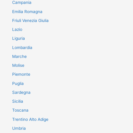
Campania
Emilia Romagna
Friuli Venezia Giulia
Lazio
Liguria
Lombardia
Marche
Molise
Piemonte
Puglia
Sardegna
Sicilia
Toscana
Trentino Alto Adige
Umbria