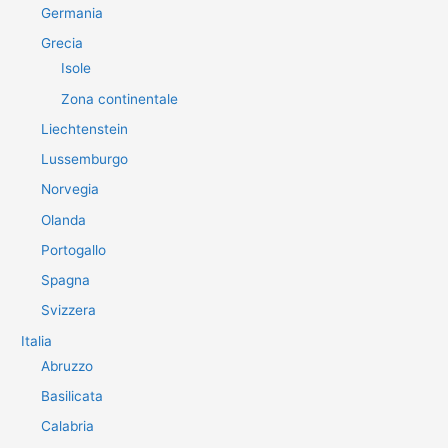
Germania
Grecia
Isole
Zona continentale
Liechtenstein
Lussemburgo
Norvegia
Olanda
Portogallo
Spagna
Svizzera
Italia
Abruzzo
Basilicata
Calabria