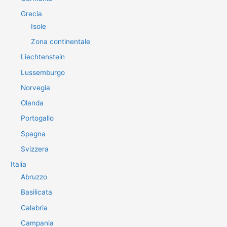
Grecia
Isole
Zona continentale
Liechtenstein
Lussemburgo
Norvegia
Olanda
Portogallo
Spagna
Svizzera
Italia
Abruzzo
Basilicata
Calabria
Campania