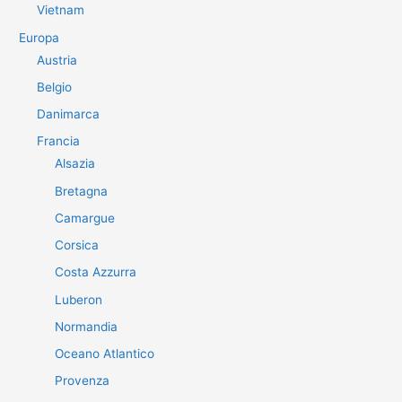
Vietnam
Europa
Austria
Belgio
Danimarca
Francia
Alsazia
Bretagna
Camargue
Corsica
Costa Azzurra
Luberon
Normandia
Oceano Atlantico
Provenza