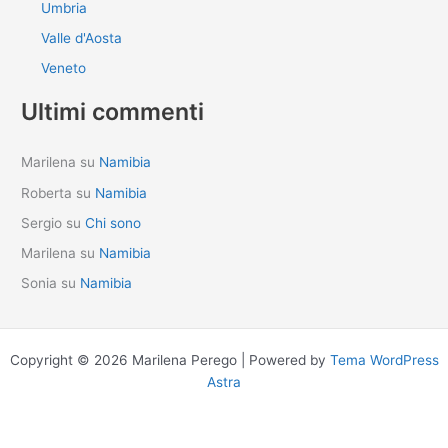
Umbria
Valle d'Aosta
Veneto
Ultimi commenti
Marilena
su
Namibia
Roberta
su
Namibia
Sergio
su
Chi sono
Marilena
su
Namibia
Sonia
su
Namibia
Copyright © 2026 Marilena Perego | Powered by
Tema WordPress
Astra