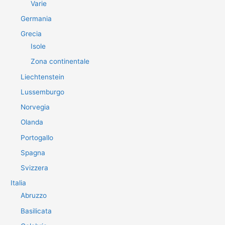
Varie
Germania
Grecia
Isole
Zona continentale
Liechtenstein
Lussemburgo
Norvegia
Olanda
Portogallo
Spagna
Svizzera
Italia
Abruzzo
Basilicata