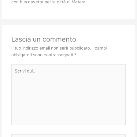
con bus navetta per la città di Matera.
Lascia un commento
Il tuo indirizzo email non sarà pubblicato.
I campi
obbligatori sono contrassegnati
*
Scrivi
qui..