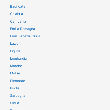
Basilicata
Calabria
Campania
Emilia Romagna
Friuli Venezia Giulia
Lazio
Liguria
Lombardia
Marche
Molise
Piemonte
Puglia
Sardegna
Sicilia