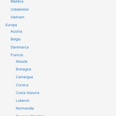
Maldive
Uzbekistan
Vietnam
Europa
Austria
Belgio
Danimarca
Francia
Alsazia
Bretagna
Camargue
Corsica
Costa Azzurra
Luberon
Normandia