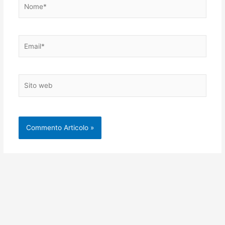
Nome*
Email*
Sito
web