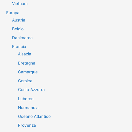
Vietnam
Europa
Austria
Belgio
Danimarca
Francia
Alsazia
Bretagna
Camargue
Corsica
Costa Azzurra
Luberon
Normandia
Oceano Atlantico
Provenza