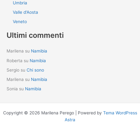
Umbria
Valle d'Aosta
Veneto
Ultimi commenti
Marilena
su
Namibia
Roberta
su
Namibia
Sergio
su
Chi sono
Marilena
su
Namibia
Sonia
su
Namibia
Copyright © 2026 Marilena Perego | Powered by
Tema WordPress
Astra