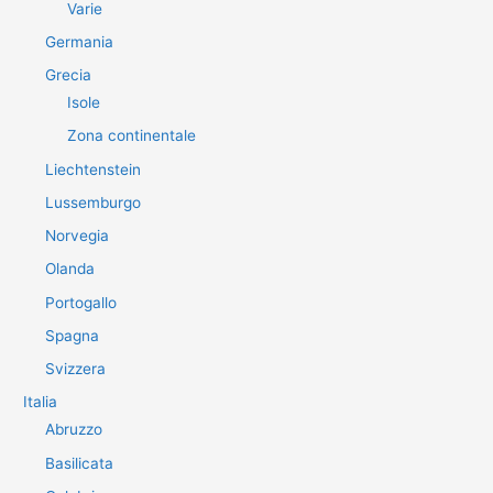
Varie
Germania
Grecia
Isole
Zona continentale
Liechtenstein
Lussemburgo
Norvegia
Olanda
Portogallo
Spagna
Svizzera
Italia
Abruzzo
Basilicata