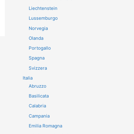
Liechtenstein
Lussemburgo
Norvegia
Olanda
Portogallo
Spagna
Svizzera
Italia
Abruzzo
Basilicata
Calabria
Campania
Emilia Romagna