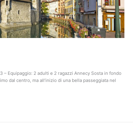
3 – Equipaggio: 2 adulti e 2 ragazzi Annecy Sosta in fondo
mo dal centro, ma all’inizio di una bella passeggiata nel