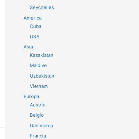
Seychelles
America
Cuba
USA
Asia
Kazakistan
Maldive
Uzbekistan
Vietnam
Europa
Austria
Belgio
Danimarca
Francia