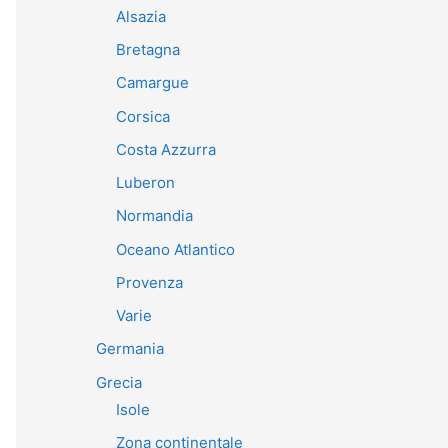
Alsazia
Bretagna
Camargue
Corsica
Costa Azzurra
Luberon
Normandia
Oceano Atlantico
Provenza
Varie
Germania
Grecia
Isole
Zona continentale