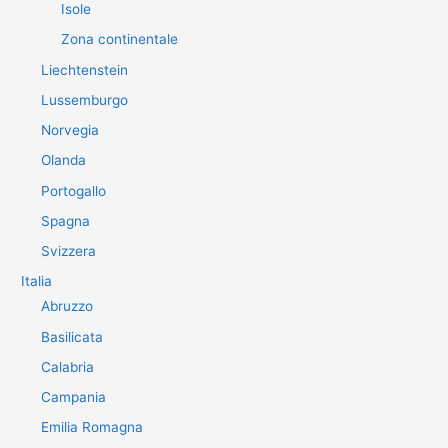
Isole
Zona continentale
Liechtenstein
Lussemburgo
Norvegia
Olanda
Portogallo
Spagna
Svizzera
Italia
Abruzzo
Basilicata
Calabria
Campania
Emilia Romagna