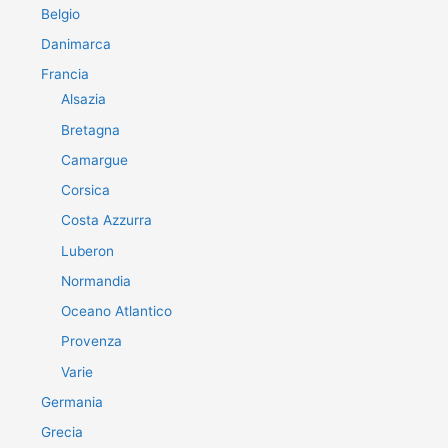
Belgio
Danimarca
Francia
Alsazia
Bretagna
Camargue
Corsica
Costa Azzurra
Luberon
Normandia
Oceano Atlantico
Provenza
Varie
Germania
Grecia