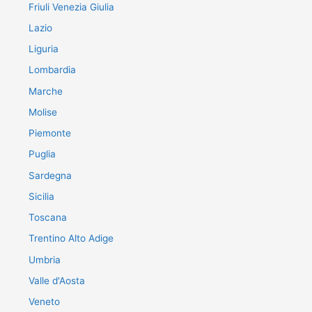
Friuli Venezia Giulia
Lazio
Liguria
Lombardia
Marche
Molise
Piemonte
Puglia
Sardegna
Sicilia
Toscana
Trentino Alto Adige
Umbria
Valle d'Aosta
Veneto