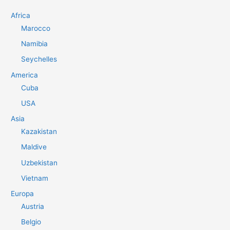
a
Africa
:
Marocco
Namibia
Seychelles
America
Cuba
USA
Asia
Kazakistan
Maldive
Uzbekistan
Vietnam
Europa
Austria
Belgio