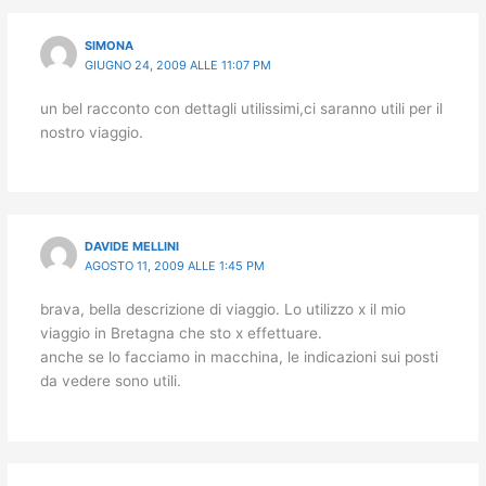
SIMONA
GIUGNO 24, 2009 ALLE 11:07 PM
un bel racconto con dettagli utilissimi,ci saranno utili per il
nostro viaggio.
DAVIDE MELLINI
AGOSTO 11, 2009 ALLE 1:45 PM
brava, bella descrizione di viaggio. Lo utilizzo x il mio
viaggio in Bretagna che sto x effettuare.
anche se lo facciamo in macchina, le indicazioni sui posti
da vedere sono utili.