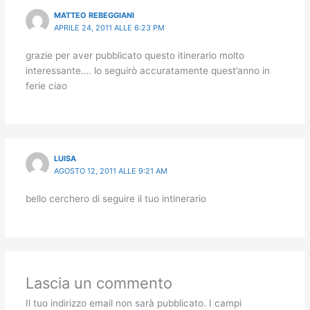
MATTEO REBEGGIANI
APRILE 24, 2011 ALLE 6:23 PM
grazie per aver pubblicato questo itinerario molto
interessante…. lo seguirò accuratamente quest’anno in
ferie ciao
LUISA
AGOSTO 12, 2011 ALLE 9:21 AM
bello cerchero di seguire il tuo intinerario
Lascia un commento
Il tuo indirizzo email non sarà pubblicato.
I campi