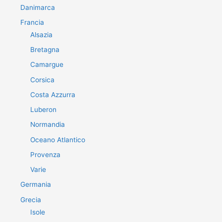
Danimarca
Francia
Alsazia
Bretagna
Camargue
Corsica
Costa Azzurra
Luberon
Normandia
Oceano Atlantico
Provenza
Varie
Germania
Grecia
Isole