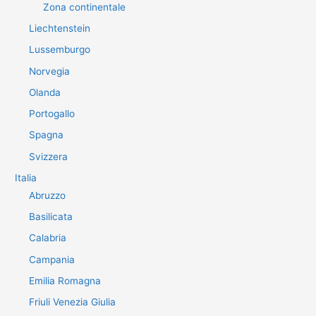
Zona continentale
Liechtenstein
Lussemburgo
Norvegia
Olanda
Portogallo
Spagna
Svizzera
Italia
Abruzzo
Basilicata
Calabria
Campania
Emilia Romagna
Friuli Venezia Giulia