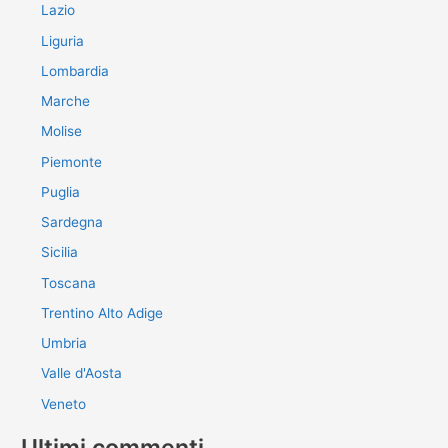
Lazio
Liguria
Lombardia
Marche
Molise
Piemonte
Puglia
Sardegna
Sicilia
Toscana
Trentino Alto Adige
Umbria
Valle d'Aosta
Veneto
Ultimi commenti