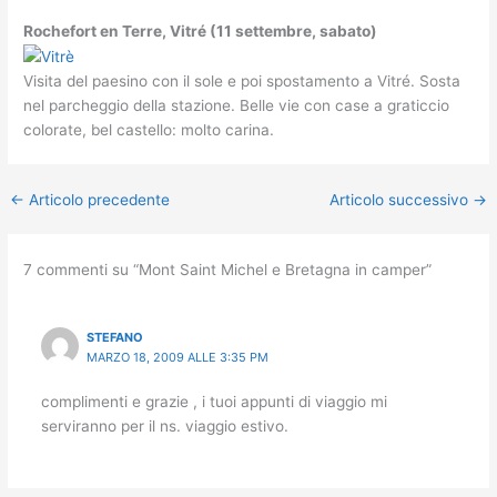
Rochefort en Terre, Vitré (11 settembre, sabato)
Visita del paesino con il sole e poi spostamento a Vitré. Sosta
nel parcheggio della stazione. Belle vie con case a graticcio
colorate, bel castello: molto carina.
←
Articolo precedente
Articolo successivo
→
7 commenti su “Mont Saint Michel e Bretagna in camper”
STEFANO
MARZO 18, 2009 ALLE 3:35 PM
complimenti e grazie , i tuoi appunti di viaggio mi
serviranno per il ns. viaggio estivo.