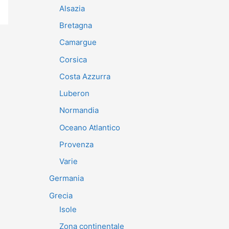
Alsazia
Bretagna
Camargue
Corsica
Costa Azzurra
Luberon
Normandia
Oceano Atlantico
Provenza
Varie
Germania
Grecia
Isole
Zona continentale