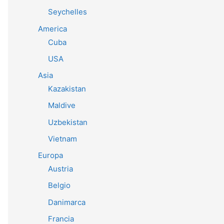
Seychelles
America
Cuba
USA
Asia
Kazakistan
Maldive
Uzbekistan
Vietnam
Europa
Austria
Belgio
Danimarca
Francia