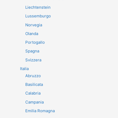
Liechtenstein
Lussemburgo
Norvegia
Olanda
Portogallo
Spagna
Svizzera
Italia
Abruzzo
Basilicata
Calabria
Campania
Emilia Romagna