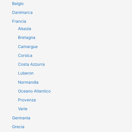
Belgio
Danimarca
Francia
Alsazia
Bretagna
Camargue
Corsica
Costa Azzurra
Luberon
Normandia
Oceano Atlantico
Provenza
Varie
Germania
Grecia