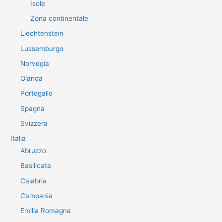
Isole
Zona continentale
Liechtenstein
Lussemburgo
Norvegia
Olanda
Portogallo
Spagna
Svizzera
Italia
Abruzzo
Basilicata
Calabria
Campania
Emilia Romagna