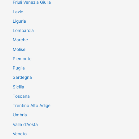
Friuli Venezia Giulia
Lazio
Liguria
Lombardia
Marche
Molise
Piemonte
Puglia
Sardegna
Sicilia
Toscana
Trentino Alto Adige
Umbria
Valle d'Aosta
Veneto