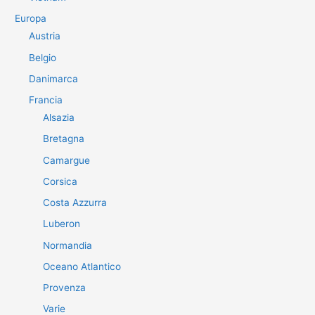
Europa
Austria
Belgio
Danimarca
Francia
Alsazia
Bretagna
Camargue
Corsica
Costa Azzurra
Luberon
Normandia
Oceano Atlantico
Provenza
Varie