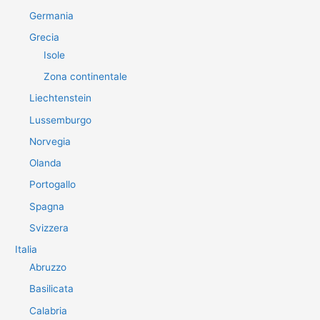
Germania
Grecia
Isole
Zona continentale
Liechtenstein
Lussemburgo
Norvegia
Olanda
Portogallo
Spagna
Svizzera
Italia
Abruzzo
Basilicata
Calabria