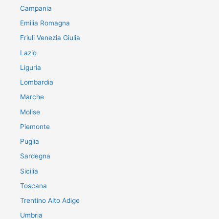
Campania
Emilia Romagna
Friuli Venezia Giulia
Lazio
Liguria
Lombardia
Marche
Molise
Piemonte
Puglia
Sardegna
Sicilia
Toscana
Trentino Alto Adige
Umbria