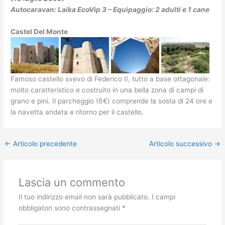
Autocaravan: Laika EcoVip 3 – Equipaggio: 2 adulti e 1 cane
Castel Del Monte
Famoso castello svevo di Federico II, tutto a base ottagonale:
molto caratteristico e costruito in una bella zona di campi di
grano e pini. Il parcheggio (6€) comprende la sosta di 24 ore e
la navetta andata e ritorno per il castello.
←
Articolo precedente
Articolo successivo
→
Lascia un commento
Il tuo indirizzo email non sarà pubblicato.
I campi
obbligatori sono contrassegnati
*