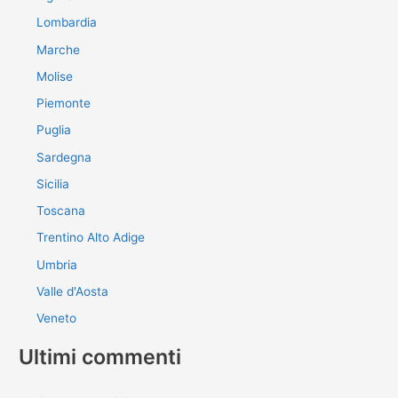
Lombardia
Marche
Molise
Piemonte
Puglia
Sardegna
Sicilia
Toscana
Trentino Alto Adige
Umbria
Valle d'Aosta
Veneto
Ultimi commenti