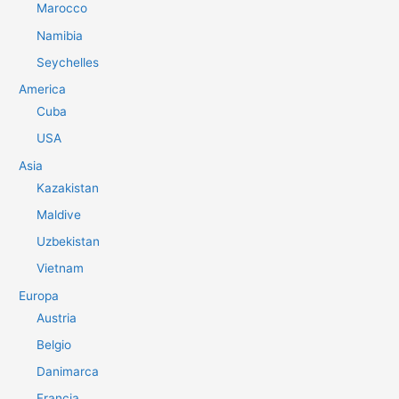
Marocco
Namibia
Seychelles
America
Cuba
USA
Asia
Kazakistan
Maldive
Uzbekistan
Vietnam
Europa
Austria
Belgio
Danimarca
Francia