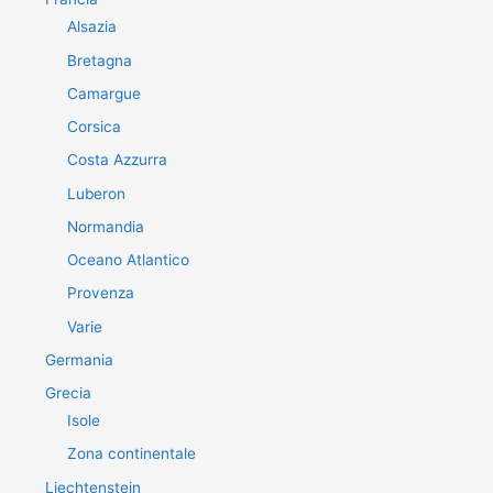
Alsazia
Bretagna
Camargue
Corsica
Costa Azzurra
Luberon
Normandia
Oceano Atlantico
Provenza
Varie
Germania
Grecia
Isole
Zona continentale
Liechtenstein