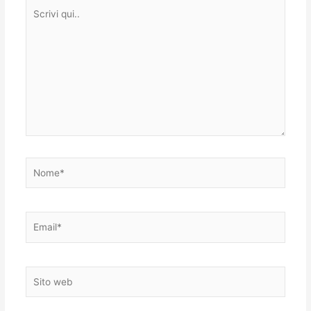
Scrivi
qui..
Nome*
Email*
Sito
web