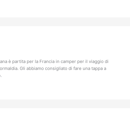
a è partita per la Francia in camper per il viaggio di
 Normaldia. Gli abbiamo consigliato di fare una tappa a
.