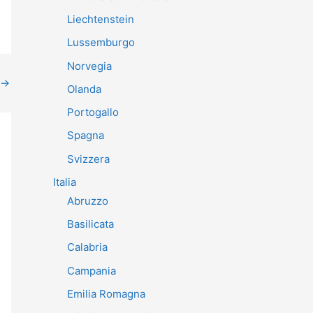
Liechtenstein
Lussemburgo
Norvegia
→
Olanda
Portogallo
Spagna
Svizzera
Italia
Abruzzo
Basilicata
Calabria
Campania
Emilia Romagna