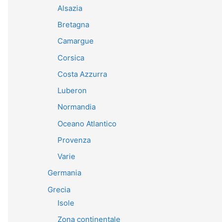
Alsazia
Bretagna
Camargue
Corsica
Costa Azzurra
Luberon
Normandia
Oceano Atlantico
Provenza
Varie
Germania
Grecia
Isole
Zona continentale