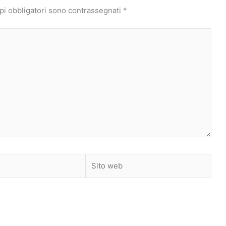
pi obbligatori sono contrassegnati
*
Sito
web