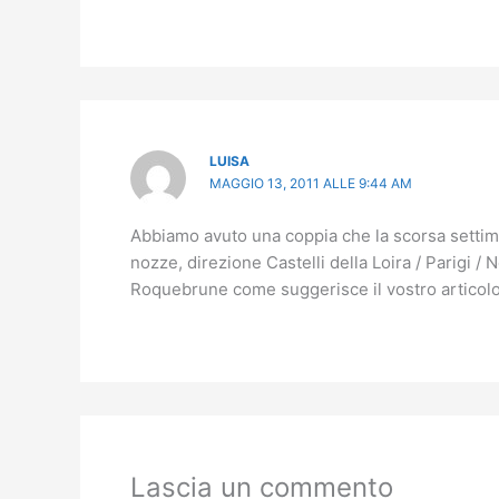
LUISA
MAGGIO 13, 2011 ALLE 9:44 AM
Abbiamo avuto una coppia che la scorsa settiman
nozze, direzione Castelli della Loira / Parigi /
Roquebrune come suggerisce il vostro articolo
Lascia un commento