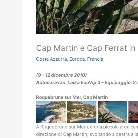
Cap Martin e Cap Ferrat i
Costa Azzurra
,
Europa
,
Francia
(9 – 12 dicembre 2010)
Autocaravan: Laika EcoVip 3 – Equipaggio: 2 
Roquebrune sur Mer, Cap Martin
A Roquebrune sur Mer c’è una piccola area ca
direzione di Cap Martin, svoltando a destra all