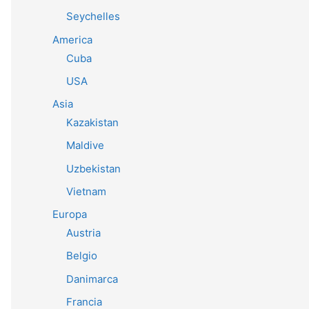
Seychelles
America
Cuba
USA
Asia
Kazakistan
Maldive
Uzbekistan
Vietnam
Europa
Austria
Belgio
Danimarca
Francia