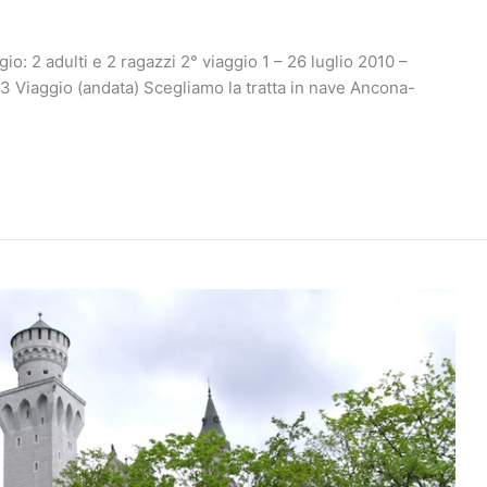
io: 2 adulti e 2 ragazzi 2° viaggio 1 – 26 luglio 2010 –
 3 Viaggio (andata) Scegliamo la tratta in nave Ancona-