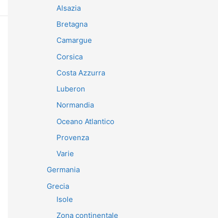
Alsazia
Bretagna
Camargue
Corsica
Costa Azzurra
Luberon
Normandia
Oceano Atlantico
Provenza
Varie
Germania
Grecia
Isole
Zona continentale