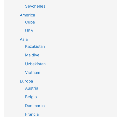
Seychelles
America
Cuba
USA
Asia
Kazakistan
Maldive
Uzbekistan
Vietnam
Europa
Austria
Belgio
Danimarca
Francia