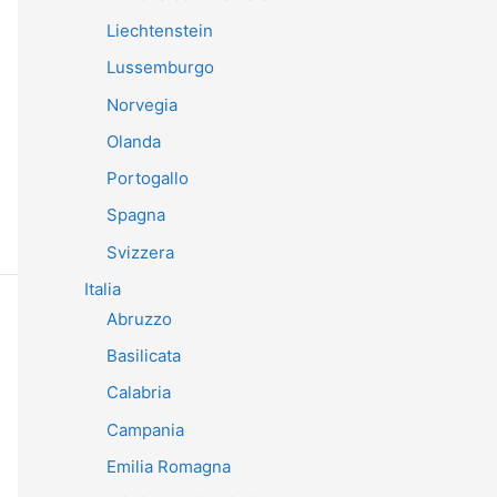
Liechtenstein
Lussemburgo
Norvegia
Olanda
Portogallo
Spagna
Svizzera
Italia
Abruzzo
Basilicata
Calabria
Campania
Emilia Romagna