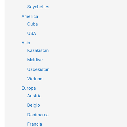
Seychelles
America
Cuba
USA
Asia
Kazakistan
Maldive
Uzbekistan
Vietnam
Europa
Austria
Belgio
Danimarca
Francia