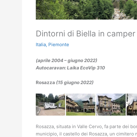
Dintorni di Biella in camper
Italia
,
Piemonte
(aprile 2004 – giugno 2022)
Autocaravan: Laika EcoVip 310
Rosazza
(15 giugno 2022)
Rosazza, situata in Valle Cervo, fa parte dei borgh
municipio, il castello dei Rosazza, un cimiter