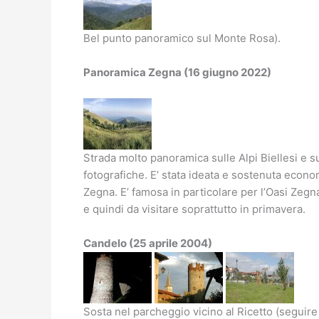
Bel punto panoramico sul Monte Rosa).
Panoramica Zegna (16 giugno 2022)
Strada molto panoramica sulle Alpi Biellesi e su
fotografiche. E’ stata ideata e sostenuta eco
Zegna. E’ famosa in particolare per l’Oasi Zegn
e quindi da visitare soprattutto in primavera.
Candelo (25 aprile 2004)
Sosta nel parcheggio vicino al Ricetto (seguire 