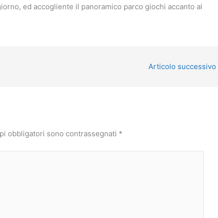
 giorno, ed accogliente il panoramico parco giochi accanto al
Articolo successivo
pi obbligatori sono contrassegnati
*