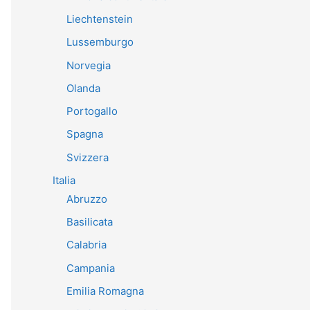
Liechtenstein
Lussemburgo
Norvegia
Olanda
Portogallo
Spagna
Svizzera
Italia
Abruzzo
Basilicata
Calabria
Campania
Emilia Romagna