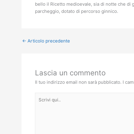
bello il Ricetto medioevale, sia di notte che di
parcheggio, dotato di percorso ginnico.
←
Articolo precedente
Lascia un commento
Il tuo indirizzo email non sarà pubblicato.
I cam
Scrivi
qui..