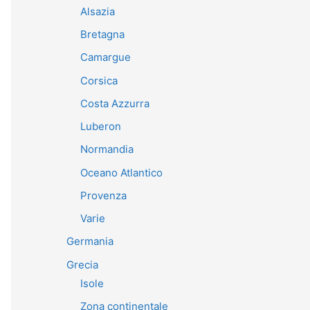
Alsazia
Bretagna
Camargue
Corsica
Costa Azzurra
Luberon
Normandia
Oceano Atlantico
Provenza
Varie
Germania
Grecia
Isole
Zona continentale