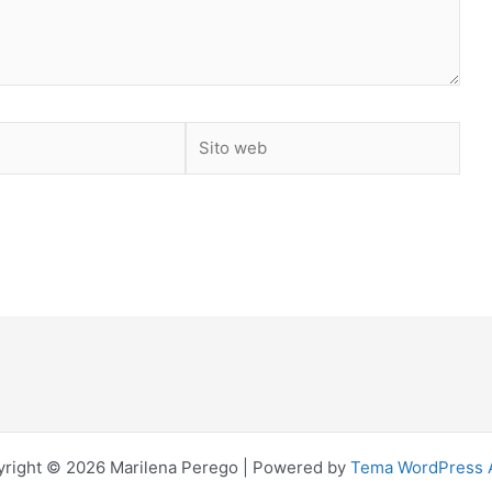
Sito
web
right © 2026 Marilena Perego | Powered by
Tema WordPress 