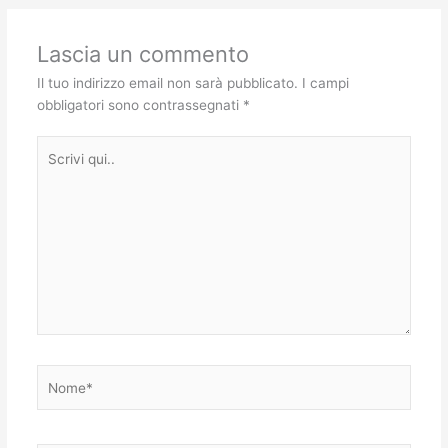
Lascia un commento
Il tuo indirizzo email non sarà pubblicato.
I campi
obbligatori sono contrassegnati
*
Scrivi
qui..
Nome*