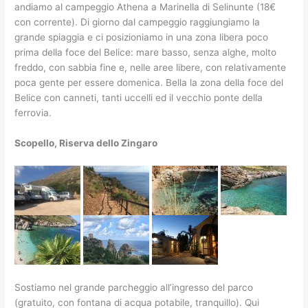
andiamo al campeggio Athena a Marinella di Selinunte (18€
con corrente). Di giorno dal campeggio raggiungiamo la
grande spiaggia e ci posizioniamo in una zona libera poco
prima della foce del Belice: mare basso, senza alghe, molto
freddo, con sabbia fine e, nelle aree libere, con relativamente
poca gente per essere domenica. Bella la zona della foce del
Belice con canneti, tanti uccelli ed il vecchio ponte della
ferrovia.
Scopello, Riserva dello Zingaro
Sostiamo nel grande parcheggio all’ingresso del parco
(gratuito, con fontana di acqua potabile, tranquillo). Qui