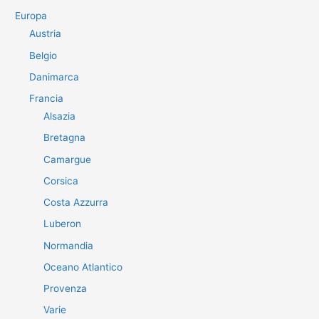
Europa
Austria
Belgio
Danimarca
Francia
Alsazia
Bretagna
Camargue
Corsica
Costa Azzurra
Luberon
Normandia
Oceano Atlantico
Provenza
Varie