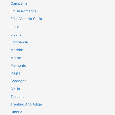
Campania
Emilia Romagna
Friuli Venezia Giulia
Lazio
Liguria
Lombardia
Marche
Molise
Piemonte
Puglia
Sardegna
Sicilia
Toscana
Trentino Alto Adige
Umbria