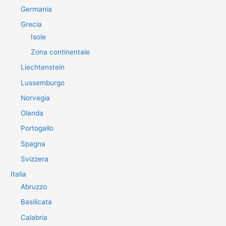
Germania
Grecia
Isole
Zona continentale
Liechtenstein
Lussemburgo
Norvegia
Olanda
Portogallo
Spagna
Svizzera
Italia
Abruzzo
Basilicata
Calabria