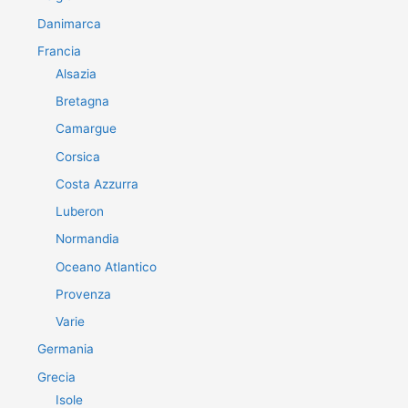
Danimarca
Francia
Alsazia
Bretagna
Camargue
Corsica
Costa Azzurra
Luberon
Normandia
Oceano Atlantico
Provenza
Varie
Germania
Grecia
Isole