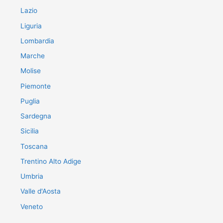
Lazio
Liguria
Lombardia
Marche
Molise
Piemonte
Puglia
Sardegna
Sicilia
Toscana
Trentino Alto Adige
Umbria
Valle d'Aosta
Veneto