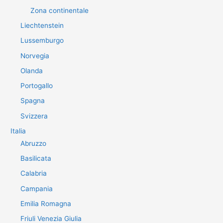
Zona continentale
Liechtenstein
Lussemburgo
Norvegia
Olanda
Portogallo
Spagna
Svizzera
Italia
Abruzzo
Basilicata
Calabria
Campania
Emilia Romagna
Friuli Venezia Giulia