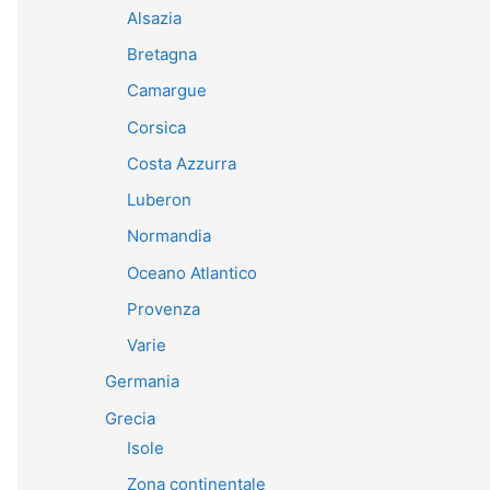
Alsazia
Bretagna
Camargue
Corsica
Costa Azzurra
Luberon
Normandia
Oceano Atlantico
Provenza
Varie
Germania
Grecia
Isole
Zona continentale