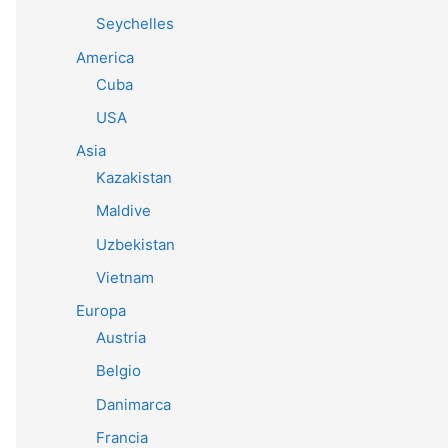
Seychelles
America
Cuba
USA
Asia
Kazakistan
Maldive
Uzbekistan
Vietnam
Europa
Austria
Belgio
Danimarca
Francia