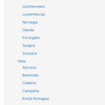
Liechtenstein
Lussemburgo
Norvegia
Olanda
Portogallo
Spagna
Svizzera
Italia
Abruzzo
Basilicata
Calabria
Campania
Emilia Romagna