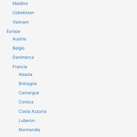
Maldive
Uzbekistan
Vietnam
Europa
Austria
Belgio
Danimarca
Francia
Alsazia
Bretagna
Camargue
Corsica
Costa Azzurra
Luberon
Normandia