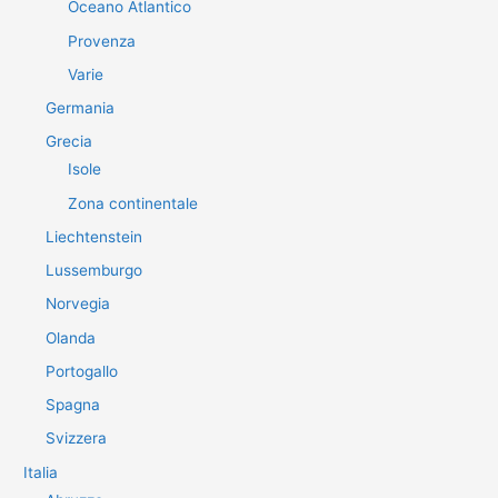
Oceano Atlantico
Provenza
Varie
Germania
Grecia
Isole
Zona continentale
Liechtenstein
Lussemburgo
Norvegia
Olanda
Portogallo
Spagna
Svizzera
Italia