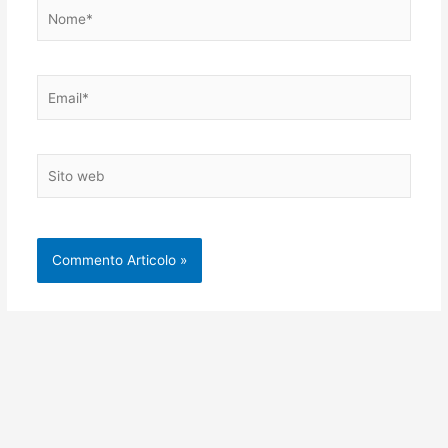
Nome*
Email*
Sito
web