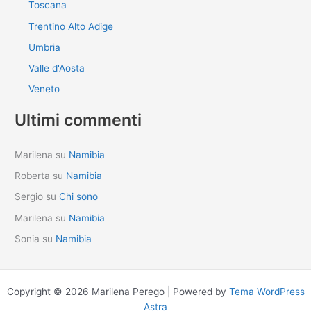
Toscana
Trentino Alto Adige
Umbria
Valle d'Aosta
Veneto
Ultimi commenti
Marilena
su
Namibia
Roberta
su
Namibia
Sergio
su
Chi sono
Marilena
su
Namibia
Sonia
su
Namibia
Copyright © 2026 Marilena Perego | Powered by
Tema WordPress
Astra