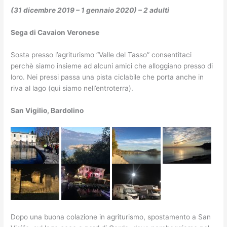
(31 dicembre 2019 – 1 gennaio 2020) – 2 adulti
Sega di Cavaion Veronese
Sosta presso l’agriturismo “Valle del Tasso” consentitaci
perchè siamo insieme ad alcuni amici che alloggiano presso di
loro. Nei pressi passa una pista ciclabile che porta anche in
riva al lago (qui siamo nell’entroterra).
San Vigilio, Bardolino
Dopo una buona colazione in agriturismo, spostamento a San