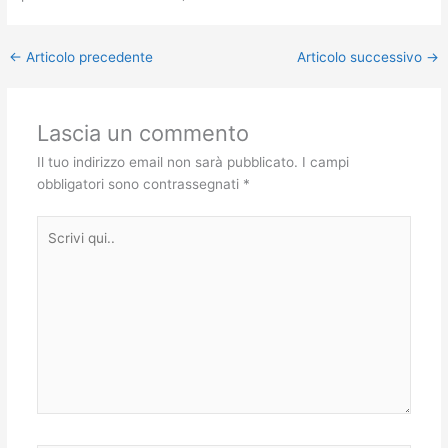
←
Articolo precedente
Articolo successivo
→
Lascia un commento
Il tuo indirizzo email non sarà pubblicato.
I campi
obbligatori sono contrassegnati
*
Scrivi
qui..