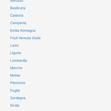
Abruzzo
Basilicata
Calabria
Campania
Emilia Romagna
Friuli Venezia Giulia
Lazio
Liguria
Lombardia
Marche
Molise
Piemonte
Puglia
Sardegna
Sicilia