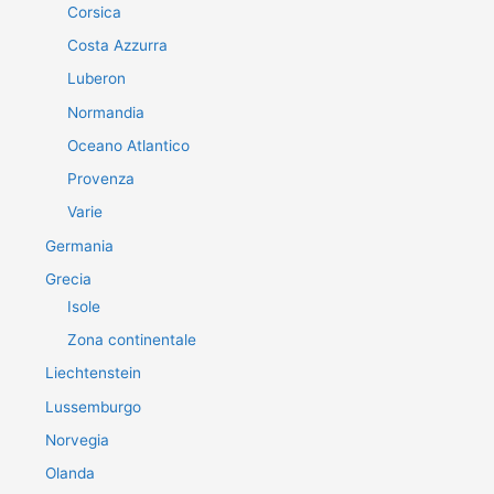
Corsica
Costa Azzurra
Luberon
Normandia
Oceano Atlantico
Provenza
Varie
Germania
Grecia
Isole
Zona continentale
Liechtenstein
Lussemburgo
Norvegia
Olanda