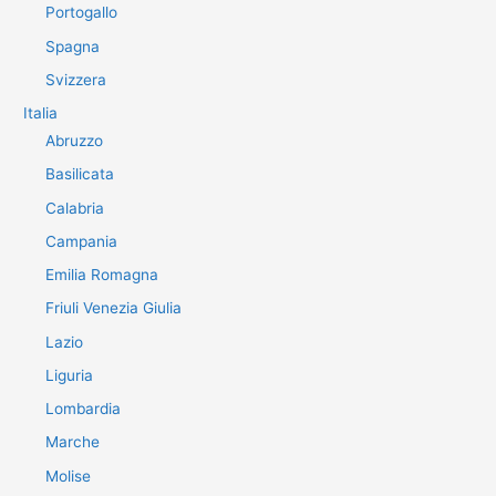
Portogallo
Spagna
Svizzera
Italia
Abruzzo
Basilicata
Calabria
Campania
Emilia Romagna
Friuli Venezia Giulia
Lazio
Liguria
Lombardia
Marche
Molise