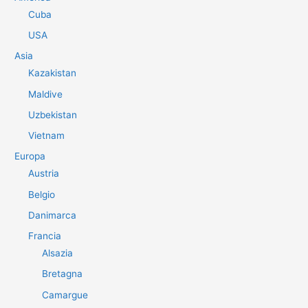
Cuba
USA
Asia
Kazakistan
Maldive
Uzbekistan
Vietnam
Europa
Austria
Belgio
Danimarca
Francia
Alsazia
Bretagna
Camargue