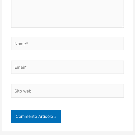
Nome*
Email*
Sito
web