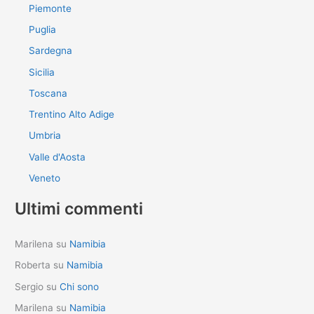
Piemonte
Puglia
Sardegna
Sicilia
Toscana
Trentino Alto Adige
Umbria
Valle d'Aosta
Veneto
Ultimi commenti
Marilena
su
Namibia
Roberta
su
Namibia
Sergio
su
Chi sono
Marilena
su
Namibia