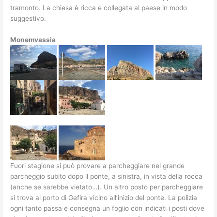
tramonto. La chiesa è ricca e collegata al paese in modo
suggestivo.
Monemvassia
Fuori stagione si può provare a parcheggiare nel grande
parcheggio subito dopo il ponte, a sinistra, in vista della rocca
(anche se sarebbe vietato…). Un altro posto per parcheggiare
si trova al porto di Gefira vicino all’inizio del ponte. La polizia
ogni tanto passa e consegna un foglio con indicati i posti dove