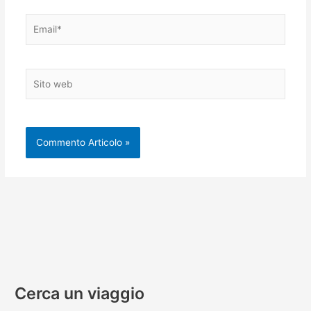
Email*
Sito
web
Cerca un viaggio