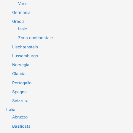
Varie
Germania
Grecia
Isole
Zona continentale
Liechtenstein
Lussemburgo
Norvegia
Olanda
Portogallo
Spagna
Svizzera
Italia
Abruzzo
Basilicata