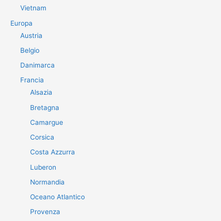
Vietnam
Europa
Austria
Belgio
Danimarca
Francia
Alsazia
Bretagna
Camargue
Corsica
Costa Azzurra
Luberon
Normandia
Oceano Atlantico
Provenza