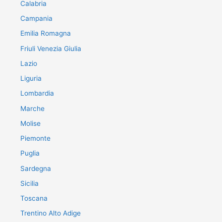
Calabria
Campania
Emilia Romagna
Friuli Venezia Giulia
Lazio
Liguria
Lombardia
Marche
Molise
Piemonte
Puglia
Sardegna
Sicilia
Toscana
Trentino Alto Adige