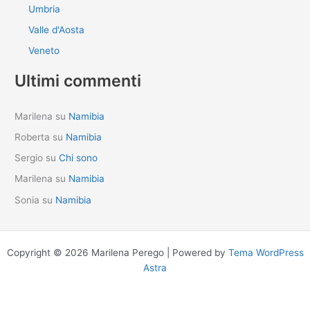
Umbria
Valle d'Aosta
Veneto
Ultimi commenti
Marilena
su
Namibia
Roberta
su
Namibia
Sergio
su
Chi sono
Marilena
su
Namibia
Sonia
su
Namibia
Copyright © 2026 Marilena Perego | Powered by
Tema WordPress
Astra