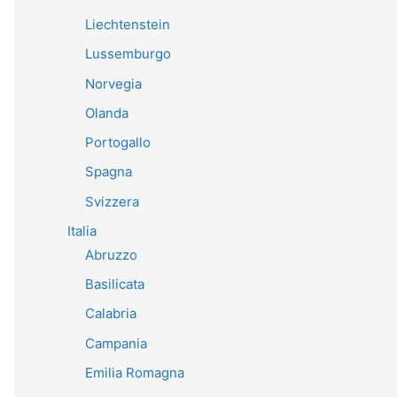
Liechtenstein
Lussemburgo
Norvegia
Olanda
Portogallo
Spagna
Svizzera
Italia
Abruzzo
Basilicata
Calabria
Campania
Emilia Romagna