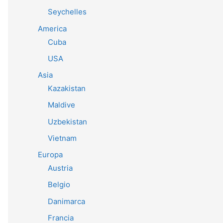
Seychelles
America
Cuba
USA
Asia
Kazakistan
Maldive
Uzbekistan
Vietnam
Europa
Austria
Belgio
Danimarca
Francia