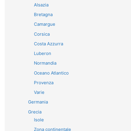
Alsazia
Bretagna
Camargue
Corsica
Costa Azzurra
Luberon
Normandia
Oceano Atlantico
Provenza
Varie
Germania
Grecia
Isole
Zona continentale